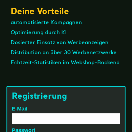
Deine Vorteile
automatisierte Kampagnen
Optimierung durch KI
Dosierter Einsatz von Werbeanzeigen
Distribution an über 30 Werbenetzwerke
Echtzeit-Statistiken im Webshop-Backend
Registrierung
E-Mail
Passwort