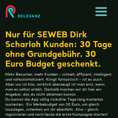
Nur für SEWEB Dirk
Scharloh Kunden: 30 Tage
ohne Grundgebühr. 30
Euro Budget geschenkt.
Mehr Besucher, mehr Kunden – schnell, effizient, intelligent
und vollautomatisiert. Klingt fantastisch – ist es auch.
Aber uns ist klar, wirklich überzeugt ist man erst, wenn
man es selbst erlebt. Deshalb machen wir dir hier ein
Angebot, das du nicht ablehnen kannst.
Du kannst die App völlig risikofrei Tage lang kostenlos
austesten. Ein Werbebudget von 30 Euro, um gleich
loszulegen, schenken wir dir ebenfalls. Also – gleich
registrieren und noch heute die erste Kampagne starten!