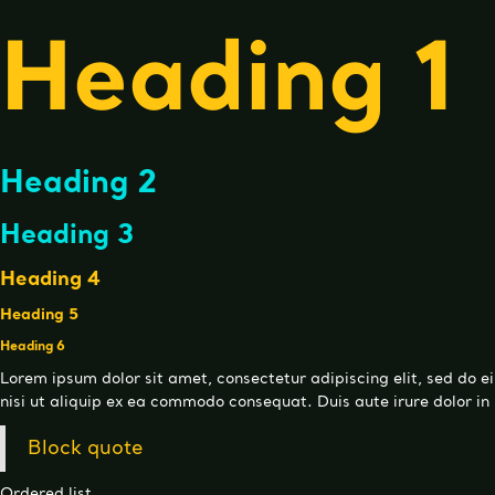
Heading 1
Heading 2
Heading 3
Heading 4
Heading 5
Heading 6
Lorem ipsum dolor sit amet, consectetur adipiscing elit, sed do 
nisi ut aliquip ex ea commodo consequat. Duis aute irure dolor in r
Block quote
Ordered list