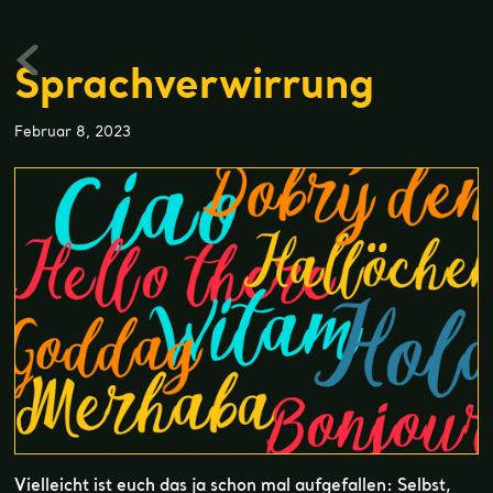
Sprachverwirrung
Februar 8, 2023
Vielleicht ist euch das ja schon mal aufgefallen: Selbst,